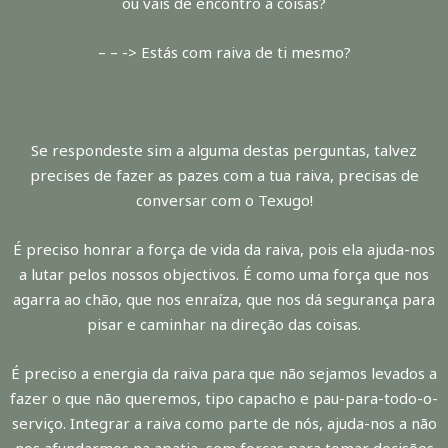
ou vais de encontro a coisas?
– – -> Estás com raiva de ti mesmo?
Se respondeste sim a alguma destas perguntas, talvez
precises de fazer as pazes com a tua raiva, precisas de
conversar com o Texugo!
É preciso honrar a força de vida da raiva, pois ela ajuda-nos
a lutar pelos nossos objectivos. É como uma força que nos
agarra ao chão, que nos enraíza, que nos dá segurança para
pisar e caminhar na direção das coisas.
É preciso a energia da raiva para que não sejamos levados a
fazer o que não queremos, tipo capacho e pau-para-todo-o-
serviço. Integrar a raiva como parte de nós, ajuda-nos a não