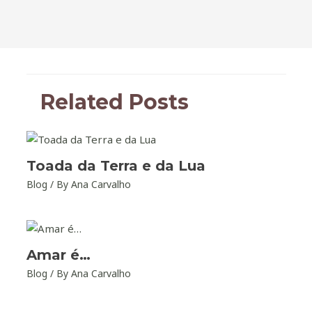
Related Posts
Toada da Terra e da Lua
Blog
/ By
Ana Carvalho
Amar é…
Blog
/ By
Ana Carvalho