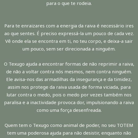
para o que te rodeia.
Para te enraizares com a energia da raiva é necessário ires
ao que sentes. É preciso expressá-la um pouco de cada vez.
Vê onde ela se encontra em ti, no teu corpo, e deixa-a sair
um pouco, sem ser direcionada a ninguém.
O Texugo ajuda a encontrar formas de não reprimir a raiva,
de não a voltar contra nós mesmos, nem contra ninguém.
Ele avisa-nos das armadilhas da insegurança e da timidez,
assim nos protege da raiva usada de forma viciada, para
lutar contra o medo, pois o medo por vezes também nos
paralisa e a inactividade provoca dor, impulsionando a raiva
como uma força desenfreada.
Quem tem o Texugo como animal de poder, no seu TOTEM
tem uma poderosa ajuda para não desistir, enquanto não