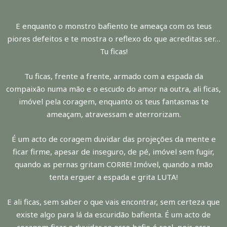
E enquanto o monstro bafiento te ameaça com os teus
piores defeitos e te mostra o reflexo do que acreditas ser…
Tu ficas!
Tu ficas, frente a frente, armado com a espada da
compaixão numa mão e o escudo do amor na outra, ali ficas,
imóvel pela coragem, enquanto os teus fantasmas te
ameaçam, atravessam e aterrorizam.
É um acto de coragem duvidar das projeções da mente e
ficar firme, apesar de inseguro, de pé, imóvel sem fugir,
quando as pernas gritam CORRE! Imóvel, quando a mão
tenta erguer a espada e grita LUTA!
E ali ficas, sem saber o que vais encontrar, sem certeza que
existe algo para lá da escuridão bafienta. É um acto de