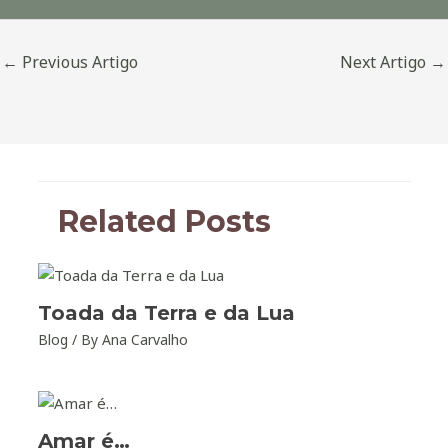
←
Previous Artigo
Next Artigo
→
Related Posts
Toada da Terra e da Lua
Blog
/ By
Ana Carvalho
Amar é…