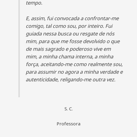
tempo.
E, assim, fui convocada a confrontar-me
comigo, tal como sou, por inteiro. Fui
guiada nessa busca ou resgate de nós
mim, para que me fosse devolvido o que
de mais sagrado e poderoso vive em
mim, a minha chama interna, a minha
força, aceitando-me como realmente sou,
para assumir no agora a minha verdade e
autenticidade, religando-me outra vez.
S. C.
Professora