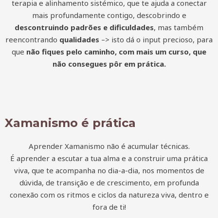
terapia e alinhamento sistémico, que te ajuda a conectar
mais profundamente contigo, descobrindo e
descontruindo padrões e dificuldades
, mas também
reencontrando
qualidades
–> isto dá o input precioso, para
que
não fiques pelo caminho, com mais um curso, que
não consegues pôr em prática.
Xamanismo é prática
Aprender Xamanismo não é acumular técnicas.
É aprender a escutar a tua alma e a construir uma prática
viva, que te acompanha no dia-a-dia, nos momentos de
dúvida, de transição e de crescimento, em profunda
conexão com os ritmos e ciclos da natureza viva, dentro e
fora de ti!