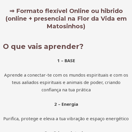
⇒ Formato flexível Online ou hibrido
(online + presencial na Flor da Vida em
Matosinhos)
O que vais aprender?
1 – BASE
Aprende a conectar-te com os mundos espirituais e com os
teus aaliados espirituais e animais de poder, criando
confiança na tua prática
2 – Energia
Purifica, protege e eleva a tua vibração e espaço energético