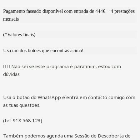
Pagamento faseado disponível com entrada de 444€ + 4 prestações
mensais
(*Valores finais)
Usa um dos botões que encontras acima!
Não sei se este programa é para mim, estou com
dúvidas
Usa o botão do WhatsApp e entra em contacto comigo com
as tuas questões.
(tel: 918 568 123)
Também podemos agenda uma Sessão de Descoberta de