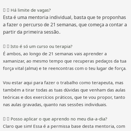
Há limite de vagas?
Esta é uma mentoria individual, basta que te proponhas
a fazer o percurso de 21 semanas, que começa a contar a
partir da primeira sessão..
Isto é só um curso ou terapia?
É ambos, ao longo de 21 semanas vais aprender a
xamanizar, ao mesmo tempo que recuperas pedaços da tua
força vital (alma) e te reencontras com o teu lugar de força.
Vou estar aqui para fazer o trabalho como terapeuta, mas
também a tirar todas as tuas dúvidas que venham das aulas
teóricas e dos exercícios práticos, que te vou propor, tanto
nas aulas gravadas, quanto nas sessões individuais.
Posso aplicar o que aprendo no meu dia-a-dia?
Claro que sim! Essa é a permissa base desta mentoria, com