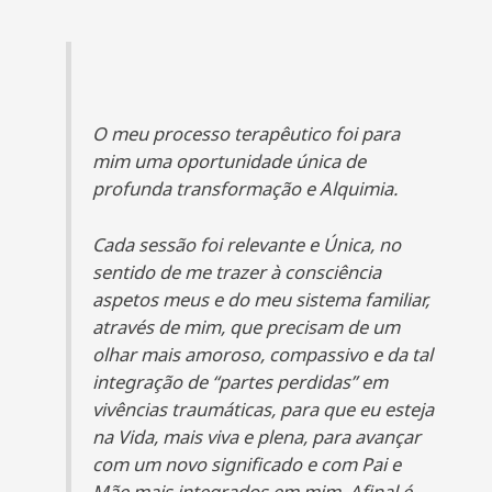
O meu processo terapêutico foi para
mim uma oportunidade única de
profunda transformação e Alquimia.
Cada sessão foi relevante e Única, no
sentido de me trazer à consciência
aspetos meus e do meu sistema familiar,
através de mim, que precisam de um
olhar mais amoroso, compassivo e da tal
integração de “partes perdidas” em
vivências traumáticas, para que eu esteja
na Vida, mais viva e plena, para avançar
com um novo significado e com Pai e
Mãe mais integrados em mim. Afinal é