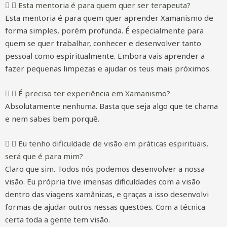
Esta mentoria é para quem quer ser terapeuta?
Esta mentoria é para quem quer aprender Xamanismo de
forma simples, porém profunda. É especialmente para
quem se quer trabalhar, conhecer e desenvolver tanto
pessoal como espiritualmente. Embora vais aprender a
fazer pequenas limpezas e ajudar os teus mais próximos.
É preciso ter experiência em Xamanismo?
Absolutamente nenhuma. Basta que seja algo que te chama
e nem sabes bem porquê.
Eu tenho dificuldade de visão em práticas espirituais,
será que é para mim?
Claro que sim. Todos nós podemos desenvolver a nossa
visão. Eu própria tive imensas dificuldades com a visão
dentro das viagens xamânicas, e graças a isso desenvolvi
formas de ajudar outros nessas questões. Com a técnica
certa toda a gente tem visão.