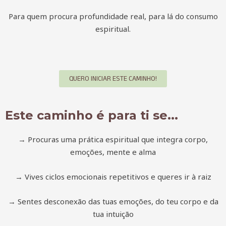
Para quem procura profundidade real, para lá do consumo
espiritual.
QUERO INICIAR ESTE CAMINHO!
Este caminho é para ti se...
→ Procuras uma prática espiritual que integra corpo,
emoções, mente e alma
→ Vives ciclos emocionais repetitivos e queres ir à raiz
→ Sentes desconexão das tuas emoções, do teu corpo e da
tua intuição