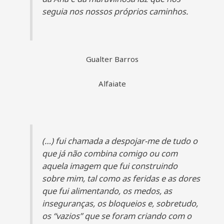
seguia nos nossos próprios caminhos.
Gualter Barros
Alfaiate
(…) fui chamada a despojar-me de tudo o
que já não combina comigo ou com
aquela imagem que fui construindo
sobre mim, tal como as feridas e as dores
que fui alimentando, os medos, as
inseguranças, os bloqueios e, sobretudo,
os “vazios” que se foram criando com o