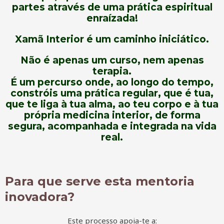
partes através de uma prática espiritual
enraízada!
Xamã Interior é um caminho iniciático.
Não é apenas um curso, nem apenas
terapia.
É um percurso onde, ao longo do tempo,
constróis uma prática regular, que é tua,
que te liga à tua alma, ao teu corpo e à tua
própria medicina interior, de forma
segura, acompanhada e integrada na vida
real.
Para que serve esta mentoria
inovadora?
Este processo apoia-te a: