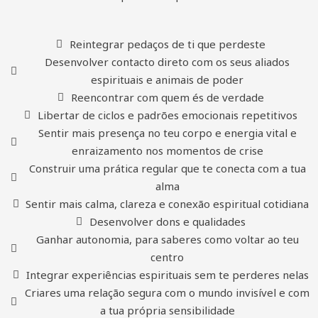
Reintegrar pedaços de ti que perdeste
Desenvolver contacto direto com os seus aliados
espirituais e animais de poder
Reencontrar com quem és de verdade
Libertar de ciclos e padrões emocionais repetitivos
Sentir mais presença no teu corpo e energia vital e
enraizamento nos momentos de crise
Construir uma prática regular que te conecta com a tua
alma
Sentir mais calma, clareza e conexão espiritual cotidiana
Desenvolver dons e qualidades
Ganhar autonomia, para saberes como voltar ao teu
centro
Integrar experiências espirituais sem te perderes nelas
Criares uma relação segura com o mundo invisível e com
a tua própria sensibilidade