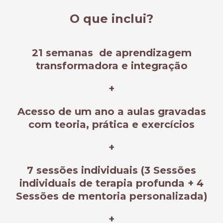
O que inclui?
21 semanas de aprendizagem
transformadora e integração
+
Acesso de um ano a aulas gravadas
com teoria, prática e exercícios
+
7 sessões individuais (3 Sessões
individuais de terapia profunda + 4
Sessões de mentoria personalizada)
+