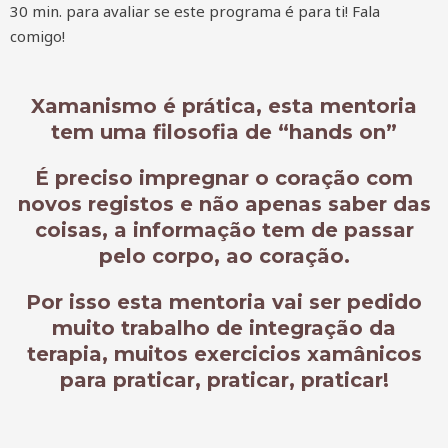
30 min. para avaliar se este programa é para ti! Fala
comigo!
Xamanismo é prática, esta mentoria
tem uma filosofia de “hands on”
É preciso impregnar o coração com
novos registos e não apenas saber das
coisas, a informação tem de passar
pelo corpo, ao coração.
Por isso esta mentoria vai ser pedido
muito trabalho de integração da
terapia, muitos exercicios xamânicos
para praticar, praticar, praticar!