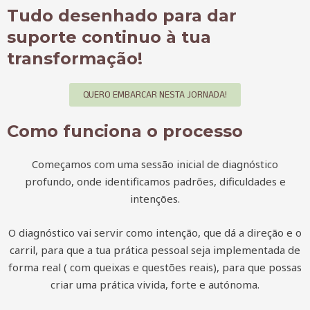
Tudo desenhado para dar
suporte continuo à tua
transformação!
QUERO EMBARCAR NESTA JORNADA!
Como funciona o processo
Começamos com uma sessão inicial de diagnóstico
profundo, onde identificamos padrões, dificuldades e
intenções.
O diagnóstico vai servir como intenção, que dá a direção e o
carril, para que a tua prática pessoal seja implementada de
forma real ( com queixas e questões reais), para que possas
criar uma prática vivida, forte e autónoma.