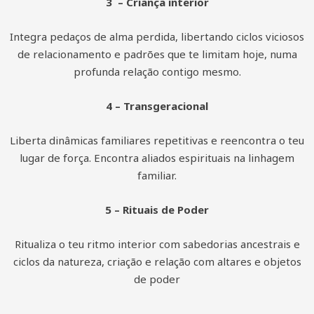
3 – Criança interior
Integra pedaços de alma perdida, libertando ciclos viciosos
de relacionamento e padrões que te limitam hoje, numa
profunda relação contigo mesmo.
4 – Transgeracional
Liberta dinâmicas familiares repetitivas e reencontra o teu
lugar de força. Encontra aliados espirituais na linhagem
familiar.
5 – Rituais de Poder
Ritualiza o teu ritmo interior com sabedorias ancestrais e
ciclos da natureza, criação e relação com altares e objetos
de poder