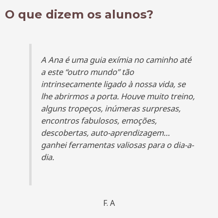
O que dizem os alunos?
A Ana é uma guia exímia no caminho até
a este “outro mundo” tão
intrinsecamente ligado à nossa vida, se
lhe abrirmos a porta. Houve muito treino,
alguns tropeços, inúmeras surpresas,
encontros fabulosos, emoções,
descobertas, auto-aprendizagem…
ganhei ferramentas valiosas para o dia-a-
dia.
F. A