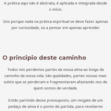
A prática aqui não é abstrata, é aplicada e integrada desde
o início.
Isto porque nada na prática espiritual se deve fazer apenas
por curiosidade, ou a pensar em apenas aprender.
O principio deste caminho
Todos nós perdemos partes da nossa alma ao longo do
caminho da nossa vida. São qualidades, partes nossas mais
subtis que se perderam e fragmentaram afastando-nos de
quem somos de verdade.
Então partindo desse pressuposto, um resgate de um
pedaço de alma é o ponto de partida, para receberes