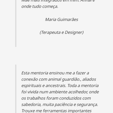
onde tudo começa.
Maria Guimarães
(Terapeuta e Designer)
Esta mentoria ensinou me a fazer a
conexão com animal guardião., aliados
espirituais e ancestrais. Toda a mentoria
foi vivida num ambiente acolhedor, onde
os trabalhos foram conduzidos com
sabedoria, muita paciência e segurança.
Trouxe me ferramentas importantes