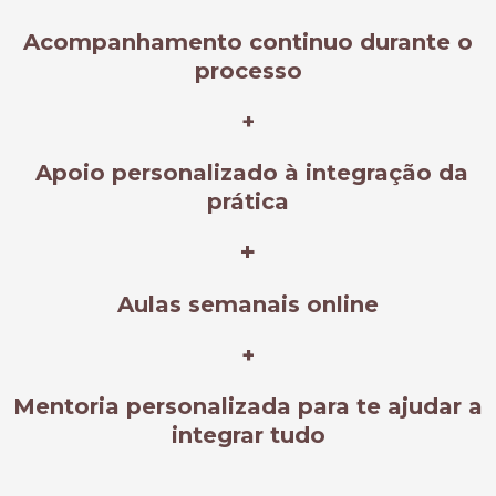
Acompanhamento continuo durante o
processo
+
Apoio personalizado à integração da
prática
+
Aulas semanais online
+
Mentoria personalizada para te ajudar a
integrar tudo