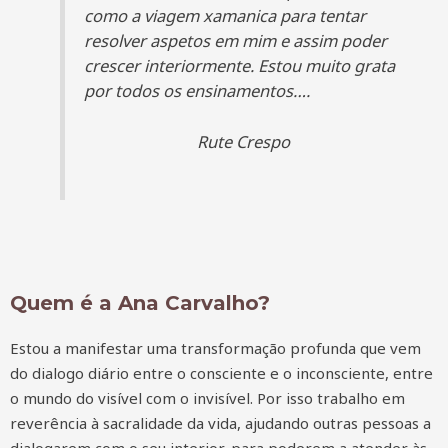
como a viagem xamanica para tentar
resolver aspetos em mim e assim poder
crescer interiormente. Estou muito grata
por todos os ensinamentos….
Rute Crespo
Quem é a Ana Carvalho?
Estou a manifestar uma transformação profunda que vem
do dialogo diário entre o consciente e o inconsciente, entre
o mundo do visível com o invisível. Por isso trabalho em
reverência à sacralidade da vida, ajudando outras pessoas a