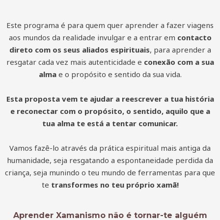
Este programa é para quem quer aprender a fazer viagens
aos mundos da realidade invulgar e a entrar em
contacto
direto com os seus aliados espirituais
, para aprender a
resgatar cada vez mais autenticidade e
conexão com a sua
alma
e o propósito e sentido da sua vida.
Esta proposta vem te ajudar a reescrever a tua história
e reconectar com o propósito, o sentido, aquilo que a
tua alma te está a tentar comunicar.
Vamos fazê-lo através da prática espiritual mais antiga da
humanidade, seja resgatando a espontaneidade perdida da
criança, seja munindo o teu mundo de ferramentas para que
te
transformes no teu próprio xamã!
Aprender Xamanismo não é tornar-te alguém