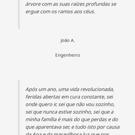
árvore com as suas raízes profundas se
ergue com os ramos aos céus.
João A.
Engenheiro
Após um ano, uma vida revolucionada,
feridas abertas em cura constante, sei
onde quero ir, sei que não vou sozinho,
sei que nunca estive sozinho, sei que a
minha família é mais do que perdas e do
que aparentava ser, e tudo isto por causa
da Ana e da maravilhosa luz que nos