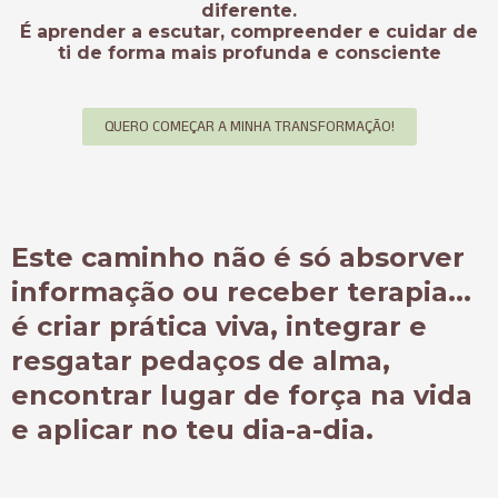
diferente.
É aprender a
escutar, compreender e cuidar de
ti
de forma mais profunda e consciente
QUERO COMEÇAR A MINHA TRANSFORMAÇÃO!
Este caminho não é só absorver
informação ou receber terapia...
é criar prática viva, integrar e
resgatar pedaços de alma,
encontrar lugar de força na vida
e aplicar no teu dia-a-dia.