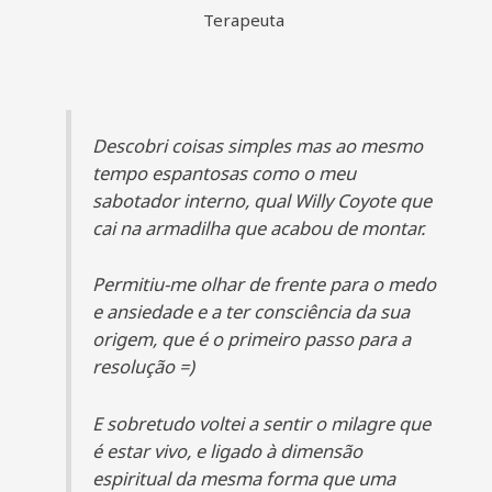
Terapeuta
Descobri coisas simples mas ao mesmo
tempo espantosas como o meu
sabotador interno, qual Willy Coyote que
cai na armadilha que acabou de montar.
Permitiu-me olhar de frente para o medo
e ansiedade e a ter consciência da sua
origem, que é o primeiro passo para a
resolução =)
E sobretudo voltei a sentir o milagre que
é estar vivo, e ligado à dimensão
espiritual da mesma forma que uma