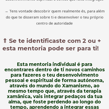
→ Tens vontade descobrir quem realmente és, para além
do que te disseram sobre ti e desenvolver o teu próprio
centro de autoridade
⇑ Se te identificaste com 2 ou +
esta mentoria pode ser para ti!
Esta mentoria individual é para
encontrares dentro de ti novos caminhos
para fazeres o teu
desenvolvimento
pessoal e espiritual de forma autónoma,
através do mundo do Xamanismo, ao
mesmo tempo que, através da
terapia
xamânica,
vais integrar pedaços da tua
alma, que foste perdendo ao longo do
tempo, aprendendo a integrar essas