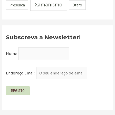
Xamanismo
Presença
Útero
Subscreva a Newsletter!
Nome
Endereço Email: