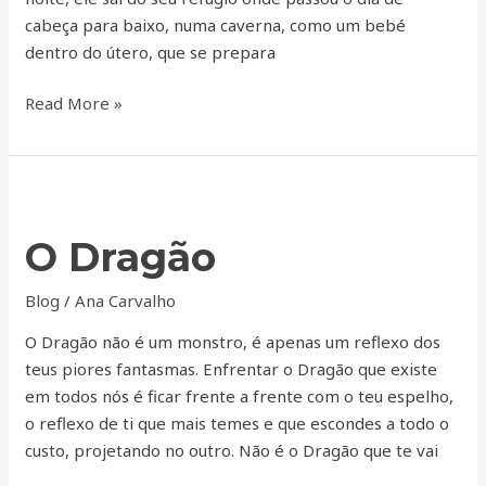
cabeça para baixo, numa caverna, como um bebé
dentro do útero, que se prepara
Read More »
O
Dragão
O Dragão
Blog
/
Ana Carvalho
O Dragão não é um monstro, é apenas um reflexo dos
teus piores fantasmas. Enfrentar o Dragão que existe
em todos nós é ficar frente a frente com o teu espelho,
o reflexo de ti que mais temes e que escondes a todo o
custo, projetando no outro. Não é o Dragão que te vai