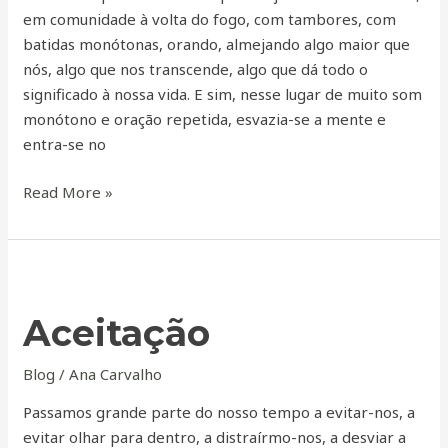
em comunidade à volta do fogo, com tambores, com
batidas monótonas, orando, almejando algo maior que
nós, algo que nos transcende, algo que dá todo o
significado à nossa vida. E sim, nesse lugar de muito som
monótono e oração repetida, esvazia-se a mente e
entra-se no
Read More »
Aceitação
Aceitação
Blog
/
Ana Carvalho
Passamos grande parte do nosso tempo a evitar-nos, a
evitar olhar para dentro, a distraírmo-nos, a desviar a