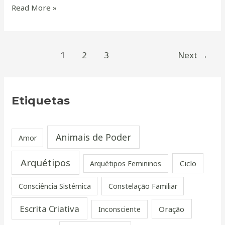
Read More »
1
2
3
Next
→
Etiquetas
Animais de Poder
Amor
Arquétipos
Ciclo
Arquétipos Femininos
Consciência Sistémica
Constelação Familiar
Escrita Criativa
Oração
Inconsciente