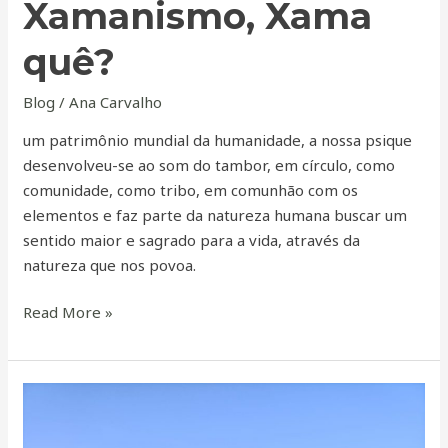
Xamanismo, Xama
quê?
Blog
/
Ana Carvalho
um patrimônio mundial da humanidade, a nossa psique
desenvolveu-se ao som do tambor, em círculo, como
comunidade, como tribo, em comunhão com os
elementos e faz parte da natureza humana buscar um
sentido maior e sagrado para a vida, através da
natureza que nos povoa.
Read More »
Tomar
a
Vida