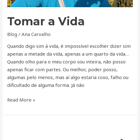
Tomar a Vida
Blog
/
Ana Carvalho
Quando digo sim à vida, é impossível escolher dizer sim
apenas a metade da vida, apenas a um quarto da vida…
Quando olho para o meu corpo sou inteira, não posso
apenas ficar com partes. Ou melhor, poder posso,
algumas pelo menos, mas aí algo estaria coxo, falho ou
dificultado de alguma forma. Já não
Read More »
Honrar
os