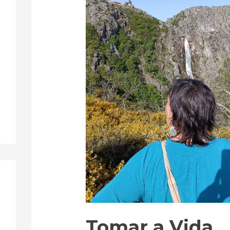
Tomar a Vida