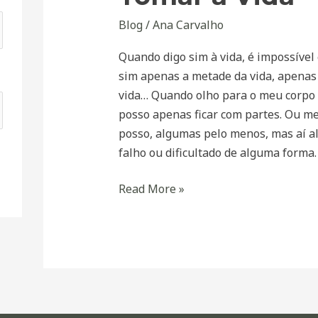
Blog
/
Ana Carvalho
Quando digo sim à vida, é impossível 
sim apenas a metade da vida, apenas
vida… Quando olho para o meu corpo 
posso apenas ficar com partes. Ou me
posso, algumas pelo menos, mas aí al
falho ou dificultado de alguma forma.
Read More »