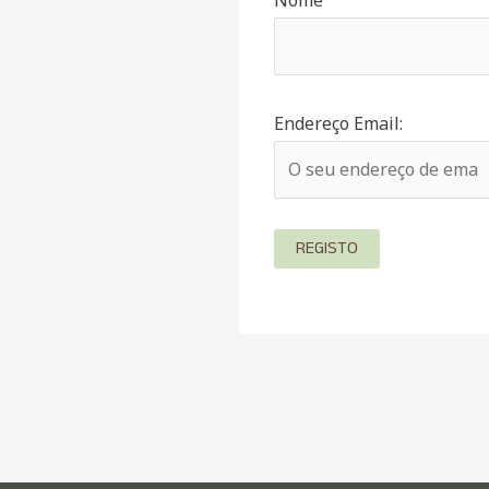
Nome
Endereço Email: