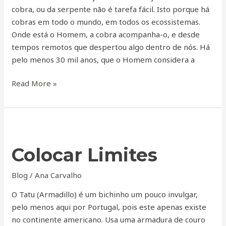
cobra, ou da serpente não é tarefa fácil. Isto porque há
cobras em todo o mundo, em todos os ecossistemas.
Onde está o Homem, a cobra acompanha-o, e desde
tempos remotos que despertou algo dentro de nós. Há
pelo menos 30 mil anos, que o Homem considera a
Read More »
Colocar
Limites
Colocar Limites
Blog
/
Ana Carvalho
O Tatu (Armadillo) é um bichinho um pouco invulgar,
pelo menos aqui por Portugal, pois este apenas existe
no continente americano. Usa uma armadura de couro