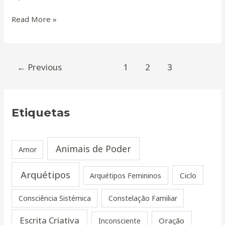
Read More »
←
Previous
1
2
3
Etiquetas
Animais de Poder
Amor
Arquétipos
Ciclo
Arquétipos Femininos
Consciência Sistémica
Constelação Familiar
Escrita Criativa
Oração
Inconsciente