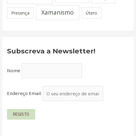
Xamanismo
Presença
Útero
Subscreva a Newsletter!
Nome
Endereço Email: