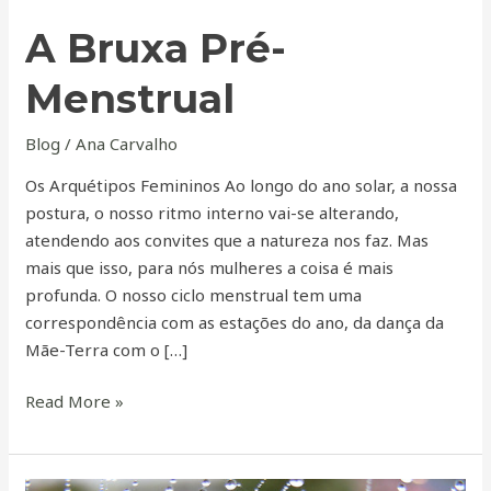
A Bruxa Pré-
Menstrual
Blog
/
Ana Carvalho
Os Arquétipos Femininos Ao longo do ano solar, a nossa
postura, o nosso ritmo interno vai-se alterando,
atendendo aos convites que a natureza nos faz. Mas
mais que isso, para nós mulheres a coisa é mais
profunda. O nosso ciclo menstrual tem uma
correspondência com as estações do ano, da dança da
Mãe-Terra com o […]
Read More »