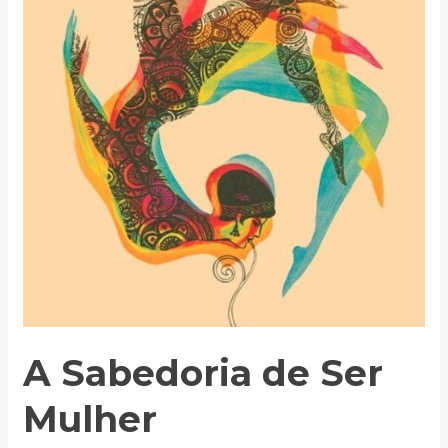
A Sabedoria de Ser
Mulher