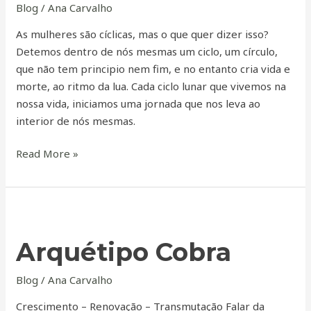
Blog
/
Ana Carvalho
As mulheres são cíclicas, mas o que quer dizer isso?
Detemos dentro de nós mesmas um ciclo, um círculo,
que não tem principio nem fim, e no entanto cria vida e
morte, ao ritmo da lua. Cada ciclo lunar que vivemos na
nossa vida, iniciamos uma jornada que nos leva ao
interior de nós mesmas.
Read More »
Arquétipo
Cobra
Arquétipo Cobra
Blog
/
Ana Carvalho
Crescimento – Renovação – Transmutação Falar da