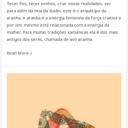
Tecer fios, tecer sonhos, criar novas realidades, ver
para além da teia da ilusão, este é o arquétipo da
aranha. A aranha é a energia feminina da força criativa e
por isto mesmo está relacionada com a energia da
mulher. Para muitas tradições xamânicas ela é dos mais
antigos dos seres, chamada de avó aranha.
Read More »
A
Sabedoria
de
Ser
Mulher