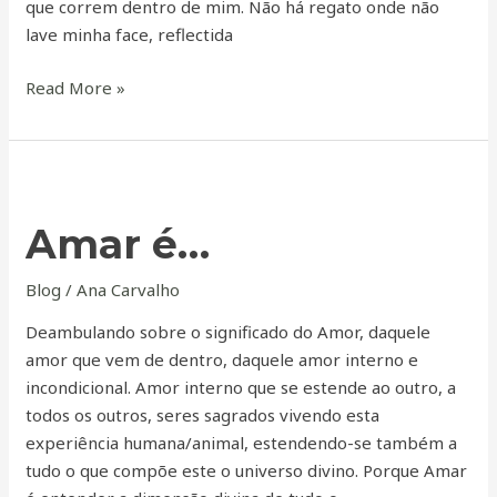
que correm dentro de mim. Não há regato onde não
lave minha face, reflectida
Read More »
Amar
é…
Amar é…
Blog
/
Ana Carvalho
Deambulando sobre o significado do Amor, daquele
amor que vem de dentro, daquele amor interno e
incondicional. Amor interno que se estende ao outro, a
todos os outros, seres sagrados vivendo esta
experiência humana/animal, estendendo-se também a
tudo o que compõe este o universo divino. Porque Amar