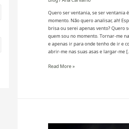
Quero ser ventania, se ser ventania 
momento. Não quero analisar, ah! Esp
brisa ou serei apenas vento? Quero s
quem sou no momento. Tornar-me na
e apenas ir para onde tenho de ir e 
abrir-me nas suas asas e largar-me [
Read More »
Guerreiros,