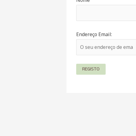
Nome
Endereço Email: